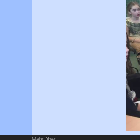
Mehr über...