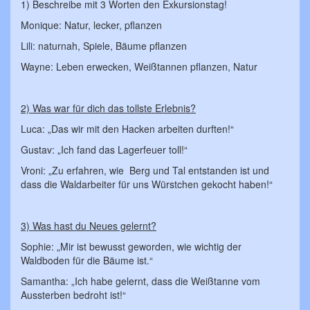
1) Beschreibe mit 3 Worten den Exkursionstag!
Monique: Natur, lecker, pflanzen
Lili: naturnah, Spiele, Bäume pflanzen
Wayne: Leben erwecken, Weißtannen pflanzen, Natur
2) Was war für dich das tollste Erlebnis?
Luca: „Das wir mit den Hacken arbeiten durften!“
Gustav: „Ich fand das Lagerfeuer toll!“
Vroni: „Zu erfahren, wie Berg und Tal entstanden ist und
dass die Waldarbeiter für uns Würstchen gekocht haben!“
3) Was hast du Neues gelernt?
Sophie: „Mir ist bewusst geworden, wie wichtig der
Waldboden für die Bäume ist.“
Samantha: „Ich habe gelernt, dass die Weißtanne vom
Aussterben bedroht ist!“