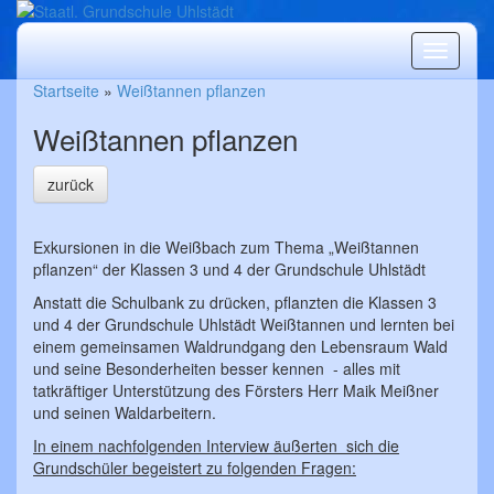
Produkt
Startseite
»
Weißtannen pflanzen
Weißtannen pflanzen
zurück
Exkursionen in die Weißbach zum Thema „Weißtannen
pflanzen“ der Klassen 3 und 4 der Grundschule Uhlstädt
Anstatt die Schulbank zu drücken, pflanzten die Klassen 3
und 4 der Grundschule Uhlstädt Weißtannen und lernten bei
einem gemeinsamen Waldrundgang den Lebensraum Wald
und seine Besonderheiten besser kennen - alles mit
tatkräftiger Unterstützung des Försters Herr Maik Meißner
und seinen Waldarbeitern.
In einem nachfolgenden Interview äußerten sich die
Grundschüler begeistert zu folgenden Fragen: